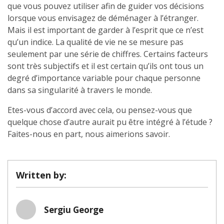
que vous pouvez utiliser afin de guider vos décisions
lorsque vous envisagez de déménager à l’étranger.
Mais il est important de garder à l’esprit que ce n’est
qu’un indice. La qualité de vie ne se mesure pas
seulement par une série de chiffres. Certains facteurs
sont très subjectifs et il est certain qu’ils ont tous un
degré d’importance variable pour chaque personne
dans sa singularité à travers le monde.
Etes-vous d’accord avec cela, ou pensez-vous que
quelque chose d’autre aurait pu être intégré à l’étude ?
Faites-nous en part, nous aimerions savoir.
Written by:
Sergiu George