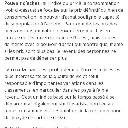
Pouvoir d’achat
: si l’indice du prix à la consommation
(voir ci-dessus) se focalise sur le prix définitif du bien de
consommation, le pouvoir d’achat souligne la capacité
de la population à l’acheter. Par exemple, les prix des
biens de consommation peuvent être plus bas en
Europe de l’Est qu’en Europe de l’Ouest, mais il en est
de même avec le pouvoir d’achat qui montre que, même
si les prix sont plus bas, le revenu des personnes ne
permet pas de dépenser plus.
La circulation
: c’est probablement l’un des indices les
plus intéressants de la qualité de vie et celui
responsable d’importantes variations dans les
classements, en particulier dans les pays à faible
revenu. C’est un indice basé sur le temps passé à se
déplacer mais également sur l’insatisfaction liée au
temps consommé et à l’estimation de la consommation
de dioxyde de carbone (CO2).