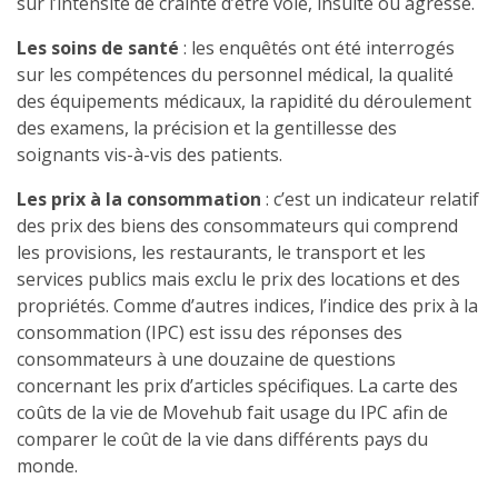
sur l’intensité de crainte d’être volé, insulté ou agressé.
Les soins de santé
: les enquêtés ont été interrogés
sur les compétences du personnel médical, la qualité
des équipements médicaux, la rapidité du déroulement
des examens, la précision et la gentillesse des
soignants vis-à-vis des patients.
Les prix à la consommation
: c’est un indicateur relatif
des prix des biens des consommateurs qui comprend
les provisions, les restaurants, le transport et les
services publics mais exclu le prix des locations et des
propriétés. Comme d’autres indices, l’indice des prix à la
consommation (IPC) est issu des réponses des
consommateurs à une douzaine de questions
concernant les prix d’articles spécifiques. La carte des
coûts de la vie de Movehub fait usage du IPC afin de
comparer le coût de la vie dans différents pays du
monde.