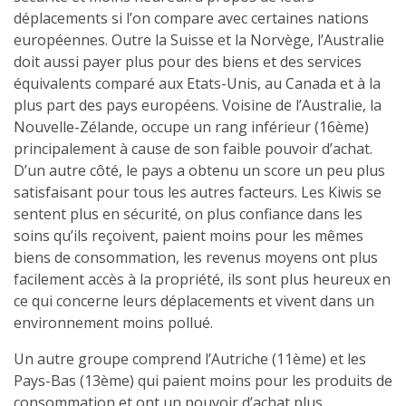
déplacements si l’on compare avec certaines nations
européennes. Outre la Suisse et la Norvège, l’Australie
doit aussi payer plus pour des biens et des services
équivalents comparé aux Etats-Unis, au Canada et à la
plus part des pays européens. Voisine de l’Australie, la
Nouvelle-Zélande, occupe un rang inférieur (16ème)
principalement à cause de son faible pouvoir d’achat.
D’un autre côté, le pays a obtenu un score un peu plus
satisfaisant pour tous les autres facteurs. Les Kiwis se
sentent plus en sécurité, on plus confiance dans les
soins qu’ils reçoivent, paient moins pour les mêmes
biens de consommation, les revenus moyens ont plus
facilement accès à la propriété, ils sont plus heureux en
ce qui concerne leurs déplacements et vivent dans un
environnement moins pollué.
Un autre groupe comprend l’Autriche (11ème) et les
Pays-Bas (13ème) qui paient moins pour les produits de
consommation et ont un pouvoir d’achat plus