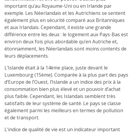
important qu’au Royaume-Uni ou en Irlande par
exemple. Les Néerlandais et les Autrichiens se sentent
également plus en sécurité comparé aux Britanniques
et aux Irlandais. Cependant, il existe une grande
différence entre les deux : le logement aux Pays-Bas est
environ deux fois plus abordable qu’en Autriche et,
étonnamment, les Néerlandais sont moins contents de
leurs déplacements.
L’Islande était à la 14ème place, juste devant le
Luxembourg (15ème). Comparée à la plus part des pays
d’Europe de l’Ouest, l’Islande a un indice des prix à la
consommation bien plus élevé et un pouvoir d’achat
plus faible. Cependant, les Islandais semblent très
satisfaits de leur système de santé. Le pays se classe
également parmi les meilleurs en termes de pollution
et de transport.
L’indice de qualité de vie est un indicateur important