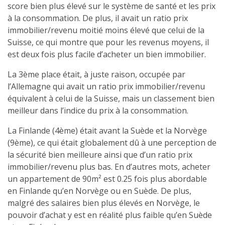
score bien plus élevé sur le système de santé et les prix
à la consommation. De plus, il avait un ratio prix
immobilier/revenu moitié moins élevé que celui de la
Suisse, ce qui montre que pour les revenus moyens, il
est deux fois plus facile d’acheter un bien immobilier.
La 3ème place était, à juste raison, occupée par
l’Allemagne qui avait un ratio prix immobilier/revenu
équivalent à celui de la Suisse, mais un classement bien
meilleur dans l’indice du prix à la consommation.
La Finlande (4ème) était avant la Suède et la Norvège
(9ème), ce qui était globalement dû à une perception de
la sécurité bien meilleure ainsi que d’un ratio prix
immobilier/revenu plus bas. En d’autres mots, acheter
un appartement de 90m² est 0.25 fois plus abordable
en Finlande qu’en Norvège ou en Suède. De plus,
malgré des salaires bien plus élevés en Norvège, le
pouvoir d’achat y est en réalité plus faible qu’en Suède