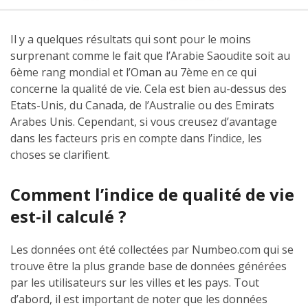
Il y a quelques résultats qui sont pour le moins
surprenant comme le fait que l’Arabie Saoudite soit au
6ème rang mondial et l’Oman au 7ème en ce qui
concerne la qualité de vie. Cela est bien au-dessus des
Etats-Unis, du Canada, de l’Australie ou des Emirats
Arabes Unis. Cependant, si vous creusez d’avantage
dans les facteurs pris en compte dans l’indice, les
choses se clarifient.
Comment l’indice de qualité de vie
est-il calculé ?
Les données ont été collectées par Numbeo.com qui se
trouve être la plus grande base de données générées
par les utilisateurs sur les villes et les pays. Tout
d’abord, il est important de noter que les données