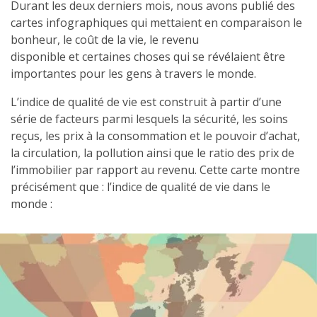
Durant les deux derniers mois, nous avons publié des
cartes infographiques qui mettaient en comparaison le
bonheur, le coût de la vie, le revenu
disponible et certaines choses qui se révélaient être
importantes pour les gens à travers le monde.
L’indice de qualité de vie est construit à partir d’une
série de facteurs parmi lesquels la sécurité, les soins
reçus, les prix à la consommation et le pouvoir d’achat,
la circulation, la pollution ainsi que le ratio des prix de
l’immobilier par rapport au revenu. Cette carte montre
précisément que : l’indice de qualité de vie dans le
monde :