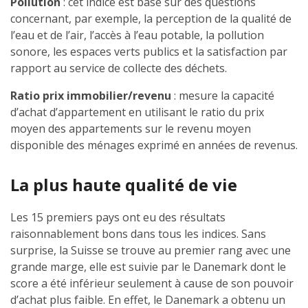
Pollution
: cet indice est basé sur des questions
concernant, par exemple, la perception de la qualité de
l’eau et de l’air, l’accès à l’eau potable, la pollution
sonore, les espaces verts publics et la satisfaction par
rapport au service de collecte des déchets.
Ratio prix immobilier/revenu
: mesure la capacité
d’achat d’appartement en utilisant le ratio du prix
moyen des appartements sur le revenu moyen
disponible des ménages exprimé en années de revenus.
La plus haute qualité de vie
Les 15 premiers pays ont eu des résultats
raisonnablement bons dans tous les indices. Sans
surprise, la Suisse se trouve au premier rang avec une
grande marge, elle est suivie par le Danemark dont le
score a été inférieur seulement à cause de son pouvoir
d’achat plus faible. En effet, le Danemark a obtenu un