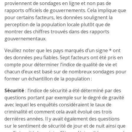
proviennent de sondages en ligne et non pas de
rapports officiels de gouvernements. Cela implique que
pour certains facteurs, les données soulignent la
perception de la population locale plutôt que de
montrer des chiffres trouvés dans des rapports
gouvernementaux.
Veuillez noter que les pays marqués d’un signe * ont
des données peu fiables. Sept facteurs ont été pris en
compte pour déterminer l’indice de qualité de vie et
chacun d’eux est basé sur de nombreux sondages pour
former un échantillon de la population :
Sécurité
: l’indice de sécurité a été déterminé par des
questions portant par exemple sur le degré de gravité
avec lequel les enquêtés considéraient le taux de
criminalité et comment cela avait évolué ces trois
dernières années. Il y avait également des questions
sur le sentiment de sécurité de jour et de nuit ainsi que