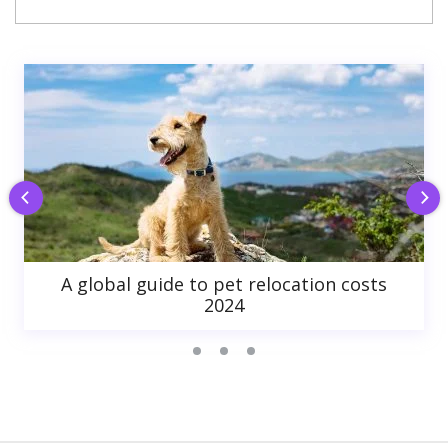
A global guide to pet relocation costs
2024